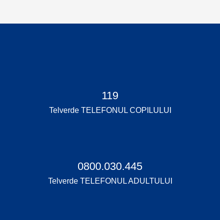
119
Telverde TELEFONUL COPILULUI
0800.030.445
Telverde TELEFONUL ADULTULUI