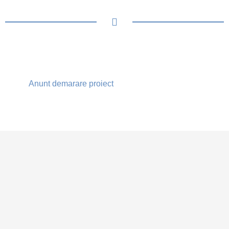
Anunt demarare proiect