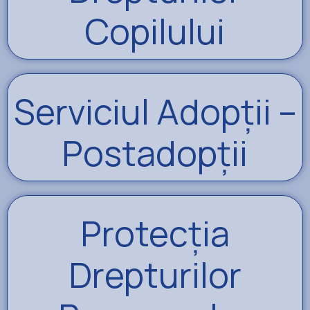
Copilului
Serviciul Adopții –
Postadopții
Protecția
Drepturilor