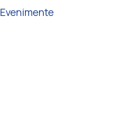
Evenimente