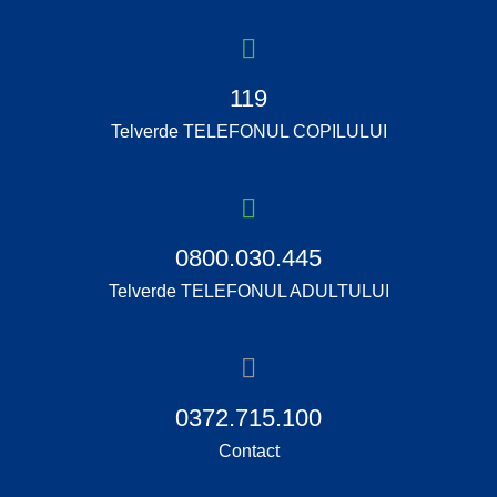
119
Telverde TELEFONUL COPILULUI
0800.030.445
Telverde TELEFONUL ADULTULUI
0372.715.100
Contact