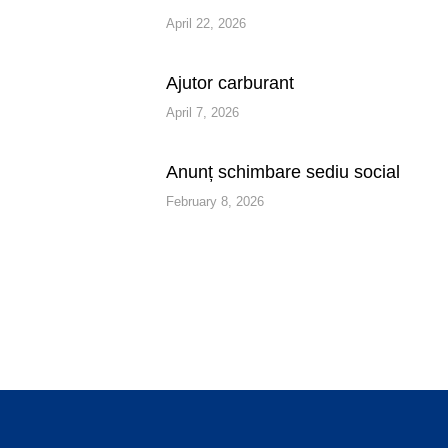
April 22, 2026
Ajutor carburant
April 7, 2026
Anunț schimbare sediu social
February 8, 2026
More articles